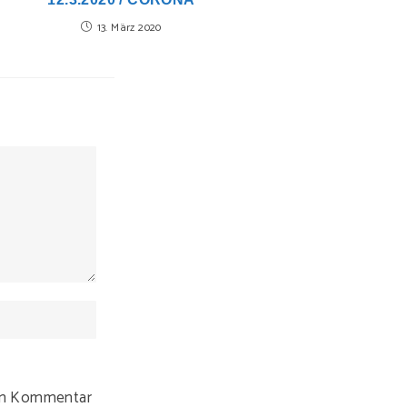
13. März 2020
ten Kommentar