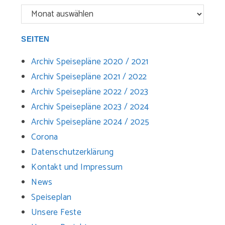
SEITEN
Archiv Speisepläne 2020 / 2021
Archiv Speisepläne 2021 / 2022
Archiv Speisepläne 2022 / 2023
Archiv Speisepläne 2023 / 2024
Archiv Speisepläne 2024 / 2025
Corona
Datenschutzerklärung
Kontakt und Impressum
News
Speiseplan
Unsere Feste