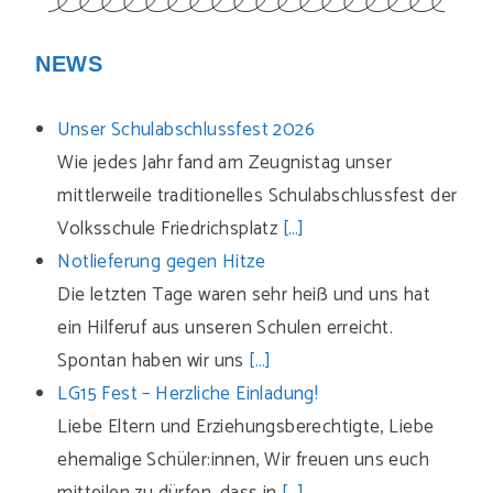
NEWS
Unser Schulabschlussfest 2026
Wie jedes Jahr fand am Zeugnistag unser
mittlerweile traditionelles Schulabschlussfest der
Volksschule Friedrichsplatz
[…]
Notlieferung gegen Hitze
Die letzten Tage waren sehr heiß und uns hat
ein Hilferuf aus unseren Schulen erreicht.
Spontan haben wir uns
[…]
LG15 Fest – Herzliche Einladung!
Liebe Eltern und Erziehungsberechtigte, Liebe
ehemalige Schüler:innen, Wir freuen uns euch