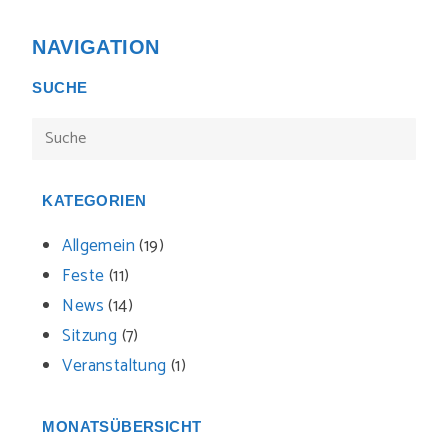
NAVIGATION
SUCHE
KATEGORIEN
Allgemein
(19)
Feste
(11)
News
(14)
Sitzung
(7)
Veranstaltung
(1)
MONATSÜBERSICHT