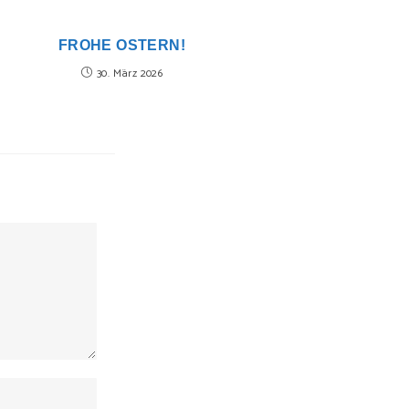
FROHE OSTERN!
30. März 2026