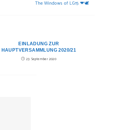
The Windows of LG15 ❤🕊
EINLADUNG ZUR
HAUPTVERSAMMLUNG 2020/21
23. September 2020