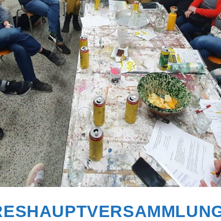
RESHAUPTVERSAMMLUNG