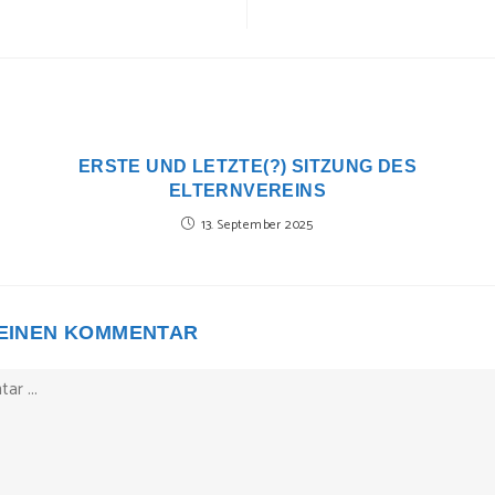
ERSTE UND LETZTE(?) SITZUNG DES
ELTERNVEREINS
13. September 2025
 EINEN KOMMENTAR