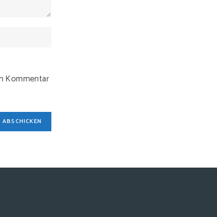
ten Kommentar