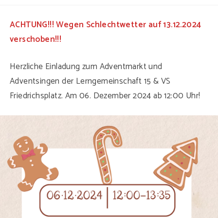
Kategorie:
Kommentare:
ACHTUNG!!! Wegen Schlechtwetter auf 13.12.2024
verschoben!!!
Herzliche Einladung zum Adventmarkt und
Adventsingen der Lerngemeinschaft 15 & VS
Friedrichsplatz. Am 06. Dezember 2024 ab 12:00 Uhr!