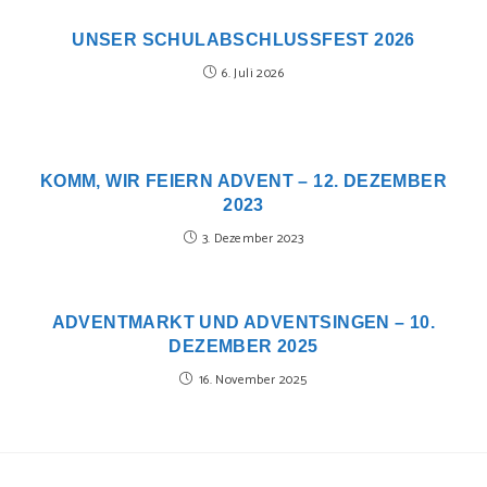
UNSER SCHULABSCHLUSSFEST 2026
6. Juli 2026
KOMM, WIR FEIERN ADVENT – 12. DEZEMBER
2023
3. Dezember 2023
ADVENTMARKT UND ADVENTSINGEN – 10.
DEZEMBER 2025
16. November 2025