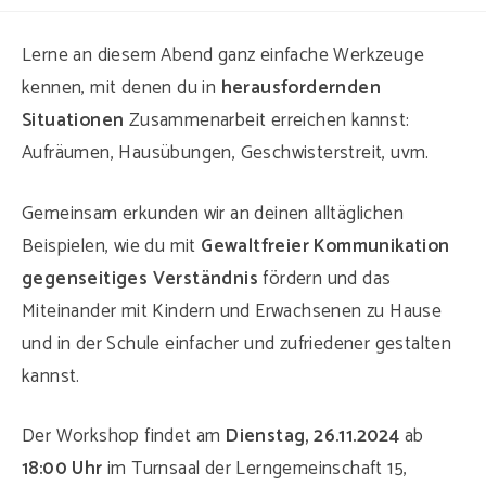
Kategorie:
Kommentare:
Lerne an diesem Abend ganz einfache Werkzeuge
kennen, mit denen du in
herausfordernden
Situationen
Zusammenarbeit erreichen kannst:
Aufräumen, Hausübungen, Geschwisterstreit, uvm.
Gemeinsam erkunden wir an deinen alltäglichen
Beispielen, wie du mit
Gewaltfreier Kommunikation
gegenseitiges Verständnis
fördern und das
Miteinander mit Kindern und Erwachsenen zu Hause
und in der Schule einfacher und zufriedener gestalten
kannst.
Der Workshop findet am
Dienstag, 26.11.2024
ab
18:00 Uhr
im Turnsaal der Lerngemeinschaft 15,