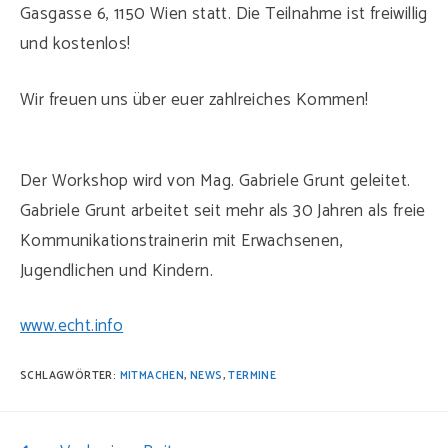
Gasgasse 6, 1150 Wien statt. Die Teilnahme ist freiwillig
und kostenlos!
Wir freuen uns über euer zahlreiches Kommen!
Der Workshop wird von Mag. Gabriele Grunt geleitet.
Gabriele Grunt arbeitet seit mehr als 30 Jahren als freie
Kommunikationstrainerin mit Erwachsenen,
Jugendlichen und Kindern.
www.echt.info
SCHLAGWÖRTER:
MITMACHEN
,
NEWS
,
TERMINE