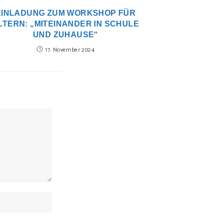
EINLADUNG ZUM WORKSHOP FÜR
LTERN: „MITEINANDER IN SCHULE
UND ZUHAUSE“
17. November 2024