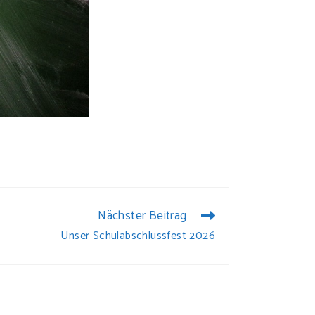
Nächster Beitrag
Unser Schulabschlussfest 2026