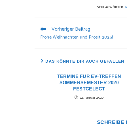
SCHLAGWÖRTER:
Vorheriger Beitrag
Frohe Weihnachten und Prosit 2025!
DAS KÖNNTE DIR AUCH GEFALLEN
TERMINE FÜR EV-TREFFEN
SOMMERSEMESTER 2020
FESTGELEGT
22. Januar 2020
SCHREIBE