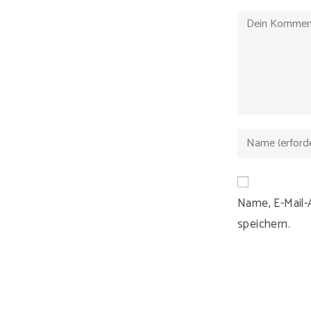
Name, E-Mail
speichern.