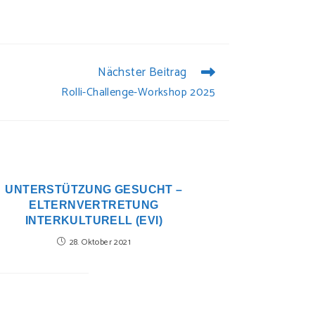
Nächster Beitrag
Rolli-Challenge-Workshop 2025
UNTERSTÜTZUNG GESUCHT –
ELTERNVERTRETUNG
INTERKULTURELL (EVI)
28. Oktober 2021