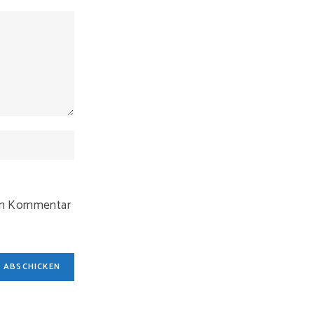
ten Kommentar