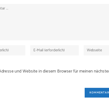
-Adresse und Website in diesem Browser für meinen nächs