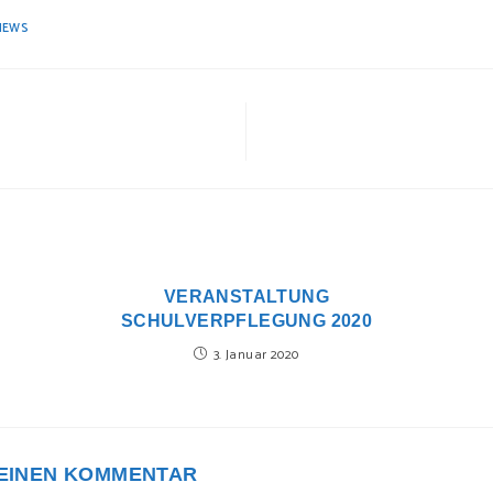
NEWS
VERANSTALTUNG
SCHULVERPFLEGUNG 2020
3. Januar 2020
 EINEN KOMMENTAR