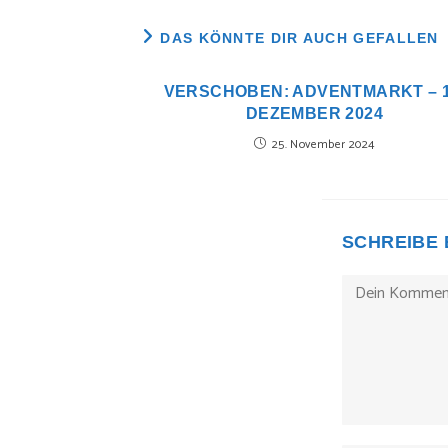
DAS KÖNNTE DIR AUCH GEFALLEN
VERSCHOBEN: ADVENTMARKT – 1
DEZEMBER 2024
25. November 2024
SCHREIBE
Kommentieren