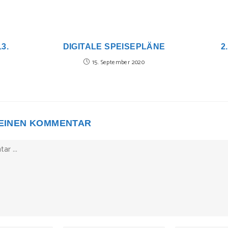
3.
DIGITALE SPEISEPLÄNE
2
15. September 2020
 EINEN KOMMENTAR