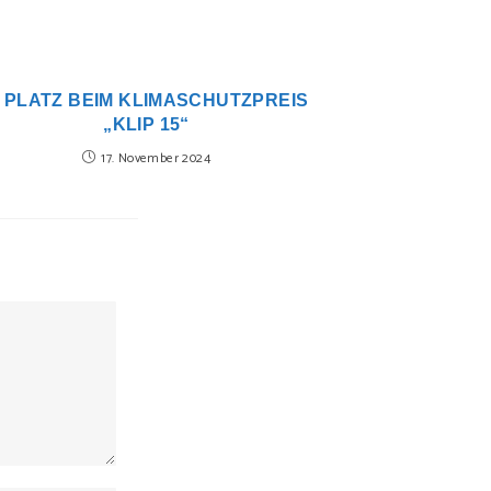
. PLATZ BEIM KLIMASCHUTZPREIS
„KLIP 15“
17. November 2024